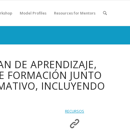
rkshop
Model Profiles
Resources for Mentors
AN DE APRENDIZAJE,
DE FORMACIÓN JUNTO
RMATIVO, INCLUYENDO
RECURSOS