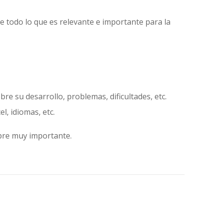
e todo lo que es relevante e importante para la
e su desarrollo, problemas, dificultades, etc.
l, idiomas, etc.
mpre muy importante.