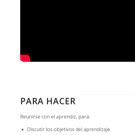
PARA HACER
Reunirse con el aprendiz, para:
Discutir los objetivos del aprendizaje.