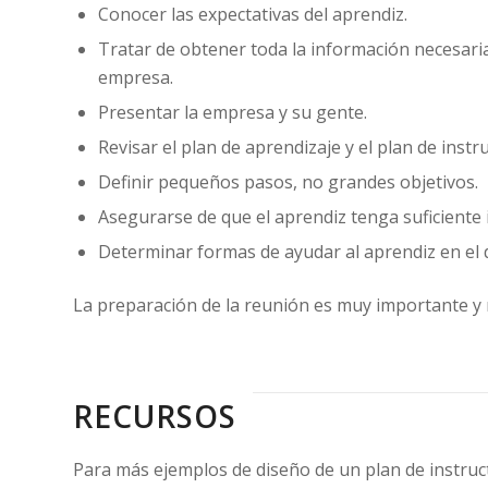
Conocer las expectativas del aprendiz.
Tratar de obtener toda la información necesaria
empresa.
Presentar la empresa y su gente.
Revisar el plan de aprendizaje y el plan de instr
Definir pequeños pasos, no grandes objetivos.
Asegurarse de que el aprendiz tenga suficiente 
Determinar formas de ayudar al aprendiz en el d
La preparación de la reunión es muy importante y 
RECURSOS
Para más ejemplos de diseño de un plan de instruc