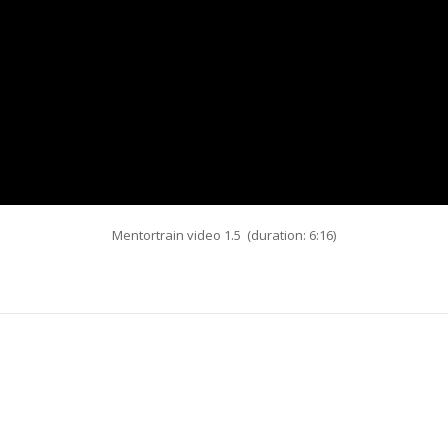
Mentortrain video 1.5 (duration: 6:16)