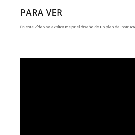
PARA VER
En este vídeo se explica mejor el diseño de un plan de instruc